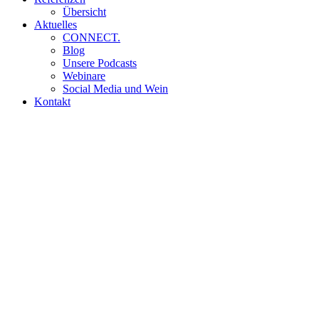
Übersicht
Aktuelles
CONNECT.
Blog
Unsere Podcasts
Webinare
Social Media und Wein
Kontakt