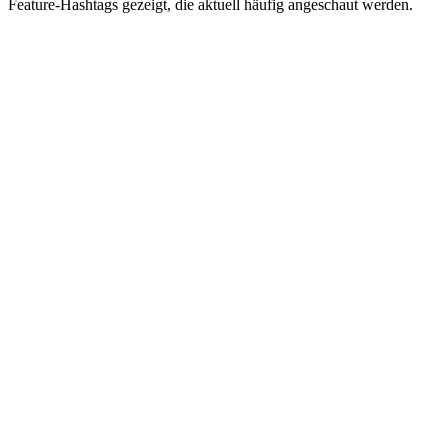
Feature-Hashtags gezeigt, die aktuell häufig angeschaut werden.