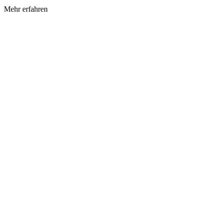
Mehr erfahren