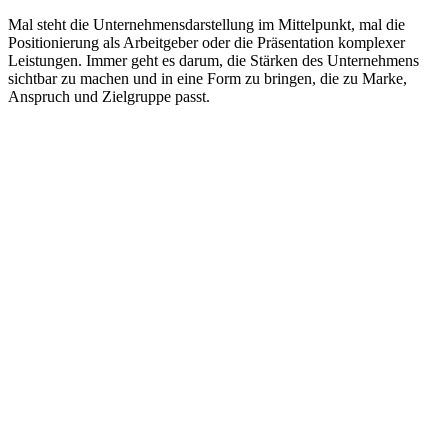
Mal steht die Unternehmensdarstellung im
Mittelpunkt, mal die
Positionierung als
Arbeitgeber oder die Präsentation komplexer
Leistungen. Immer geht es darum, die Stärken des
Unternehmens
sichtbar zu machen und in eine
Form zu bringen, die zu Marke,
Anspruch und
Zielgruppe passt.