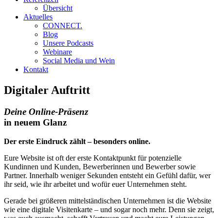
Übersicht
Aktuelles
CONNECT.
Blog
Unsere Podcasts
Webinare
Social Media und Wein
Kontakt
Digitaler Auftritt
Deine Online-Präsenz
in neuem Glanz
Der erste Eindruck zählt – besonders online.
Eure Website ist oft der erste Kontaktpunkt für potenzielle
Kundinnen und Kunden, Bewerberinnen und Bewerber sowie
Partner. Innerhalb weniger Sekunden entsteht ein Gefühl dafür, wer
ihr seid, wie ihr arbeitet und wofür euer Unternehmen steht.
Gerade bei größeren mittelständischen Unternehmen ist die Website
wie eine digitale Visitenkarte – und sogar noch mehr. Denn sie zeigt,