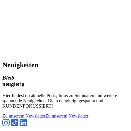
Neuigkeiten
Bleib
neugierig
Hier findest du aktuelle Posts, Infos zu Seminaren und weitere
spannende Neuigkeiten. Bleib neugierig, gespannt und
KUNDENFOKUSSIERT!
Zu unserem Newsletter
Zu unserem Newsletter