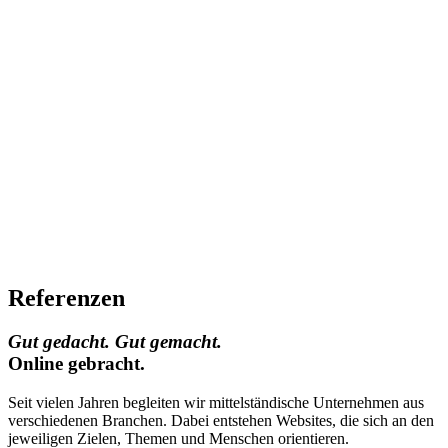
Referenzen
Gut gedacht. Gut gemacht.
Online gebracht.
Seit vielen Jahren begleiten wir mittelständische
Unternehmen aus
verschiedenen Branchen.
Dabei
entstehen Websites, die sich an den
jeweiligen
Zielen, Themen und Menschen orientieren.