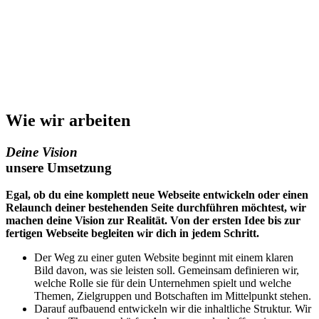
Wie wir arbeiten
Deine Vision
unsere Umsetzung
Egal, ob du eine komplett neue Webseite entwickeln oder einen
Relaunch deiner bestehenden Seite durchführen möchtest, wir
machen deine Vision zur Realität. Von der ersten Idee bis zur
fertigen Webseite begleiten wir dich in jedem Schritt.
Der Weg zu einer guten Website beginnt mit einem
klaren
Bild davon, was sie leisten soll. Gemeinsam
definieren wir,
welche Rolle sie für dein
Unternehmen spielt und welche
Themen,
Zielgruppen und Botschaften im Mittelpunkt stehen.
Darauf aufbauend entwickeln wir die inhaltliche
Struktur. Wir