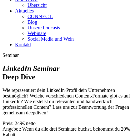
Übersicht
Aktuelles
CONNECT.
Blog
Unsere Podcasts
Webinare
Social Media und Wein
Kontakt
Seminar
LinkedIn Seminar
Deep Dive
Wie repräsentiert dein LinkedIn-Profil dein Unternehmen
bestmöglich? Welche verschiedenen Content-Formate gibt es auf
LinkedIn? Wie erstellst du relevanten und handwerklich
professionellen Content? Lass uns zur Beantwortung der Fragen
gemeinsam deepdiven!
Preis: 249€ netto
Angebot: Wenn du alle drei Seminare buchst, bekommst du 20%
Rabatt.