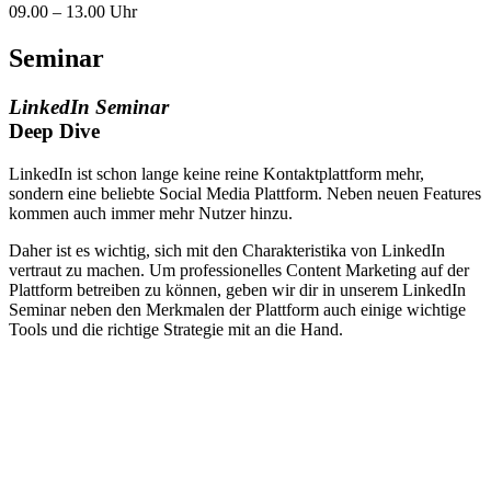
09.00 – 13.00 Uhr
Seminar
LinkedIn Seminar
Deep Dive
LinkedIn ist schon lange keine reine Kontaktplattform mehr,
sondern eine beliebte Social Media Plattform. Neben neuen Features
kommen auch immer mehr Nutzer hinzu.
Daher ist es wichtig, sich mit den Charakteristika von LinkedIn
vertraut zu machen. Um professionelles Content Marketing auf der
Plattform betreiben zu können, geben wir dir in unserem LinkedIn
Seminar neben den Merkmalen der Plattform auch einige wichtige
Tools und die richtige Strategie mit an die Hand.