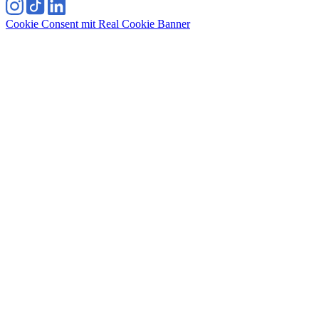
Cookie Consent mit Real Cookie Banner