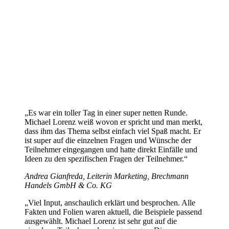
„Es war ein toller Tag in einer super netten Runde.
Michael Lorenz weiß wovon er spricht und man merkt,
dass ihm das Thema selbst einfach viel Spaß macht. Er
ist super auf die einzelnen Fragen und Wünsche der
Teilnehmer eingegangen und hatte direkt Einfälle und
Ideen zu den spezifischen Fragen der Teilnehmer.“
Andrea Gianfreda, Leiterin Marketing, Brechmann
Handels GmbH & Co. KG
„Viel Input, anschaulich erklärt und besprochen. Alle
Fakten und Folien waren aktuell, die Beispiele passend
ausgewählt. Michael Lorenz ist sehr gut auf die