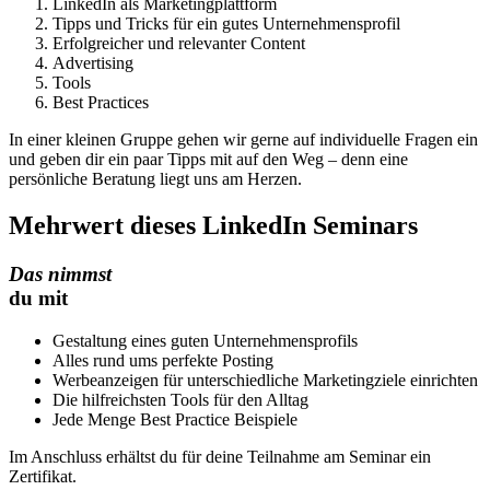
LinkedIn als Marketingplattform
Tipps und Tricks für ein gutes Unternehmensprofil
Erfolgreicher und relevanter Content
Advertising
Tools
Best Practices
In einer kleinen Gruppe gehen wir gerne auf individuelle Fragen ein
und geben dir ein paar Tipps mit auf den Weg – denn eine
persönliche Beratung liegt uns am Herzen.
Mehrwert dieses LinkedIn Seminars
Das nimmst
du mit
Gestaltung eines guten Unternehmensprofils
Alles rund ums perfekte Posting
Werbeanzeigen für unterschiedliche Marketingziele einrichten
Die hilfreichsten Tools für den Alltag
Jede Menge Best Practice Beispiele
Im Anschluss erhältst du für deine Teilnahme am Seminar ein
Zertifikat.