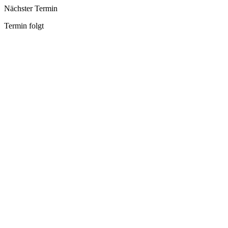
Nächster Termin
Termin folgt