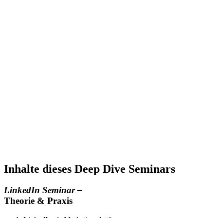
Inhalte dieses Deep Dive Seminars
LinkedIn Seminar –
Theorie & Praxis