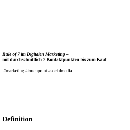
Rule of 7 im Digitalen Marketing –
mit durchschnittlich 7 Kontaktpunkten bis zum Kauf
#marketing
#touchpoint
#socialmedia
Definition