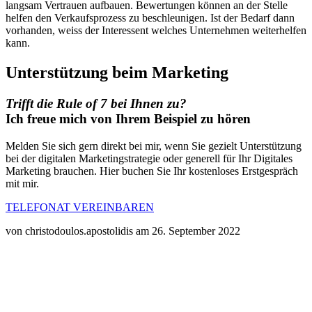
langsam Vertrauen aufbauen. Bewertungen können an der Stelle
helfen den Verkaufsprozess zu beschleunigen. Ist der Bedarf dann
vorhanden, weiss der Interessent welches Unternehmen weiterhelfen
kann.
Unterstützung beim Marketing
Trifft die Rule of 7 bei Ihnen zu?
Ich freue mich von Ihrem Beispiel zu hören
Melden Sie sich gern direkt bei mir, wenn Sie gezielt Unterstützung
bei der digitalen Marketingstrategie oder generell für Ihr Digitales
Marketing brauchen. Hier buchen Sie Ihr kostenloses Erstgespräch
mit mir.
TELEFONAT VEREINBAREN
von christodoulos.apostolidis am 26. September 2022
Instagram
Dieses Feld
dient zur
Validierung