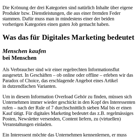
Die Krönung der drei Kategorien sind natürlich Inhalte über eigene
Produkte bzw. Dienstleistungen, die aus einer fremden Feder
stammen. Dafür muss man in mindestens einer der beiden
vorherigen Kategorien einen guten Job gemacht haben.
Was das für Digitales Marketing bedeutet
Menschen kaufen
bei Menschen
Als Verbraucher sind wir einer regelrechten Informationsflut
ausgesetzt. In Geschäften – ob online oder offline – erleben wir das
Paradox of Choice, das erschlagende Angebot eines Artikel
in dutzendfachen Varianten.
Um in diesem Information Overload Gehör zu finden, müssen sich
Unternehmen immer wieder geschickt in den Kopf des Interessenten
rufen – nach der Rule of 7 durchschnittlich sieben Mal bis er einen
Kauf tätigt. Für digitales Marketing bedeutet das z.B. regelmässiges
Posten, Newsletter versenden, Content liefern, zu (virtuellen)
Veranstaltungen einladen.
Ein Interessent möchte das Unternehmen kennenlernen, er muss