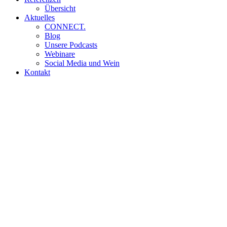
Übersicht
Aktuelles
CONNECT.
Blog
Unsere Podcasts
Webinare
Social Media und Wein
Kontakt