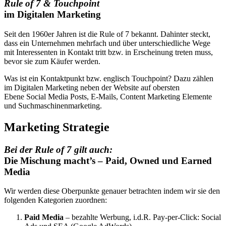
Rule of 7 & Touchpoint
im Digitalen Marketing
Seit den 1960er Jahren ist die Rule of 7 bekannt. Dahinter steckt,
dass ein Unternehmen mehrfach und über unterschiedliche Wege
mit Interessenten in Kontakt tritt bzw. in Erscheinung treten muss,
bevor sie zum Käufer werden.
Was ist ein Kontaktpunkt bzw. englisch Touchpoint? Dazu zählen
im Digitalen Marketing neben der Website auf obersten
Ebene Social Media Posts, E-Mails, Content Marketing Elemente
und Suchmaschinenmarketing.
Marketing Strategie
Bei der Rule of 7 gilt auch:
Die Mischung macht’s – Paid, Owned und Earned
Media
Wir werden diese Oberpunkte genauer betrachten indem wir sie den
folgenden Kategorien zuordnen:
Paid Media
– bezahlte Werbung, i.d.R. Pay-per-Click: Social