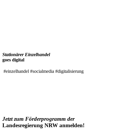
Stationärer Einzelhandel
goes digital
#einzelhandel
#socialmedia
#digitalisierung
Jetzt zum Förderprogramm der
Landesregierung NRW anmelden!