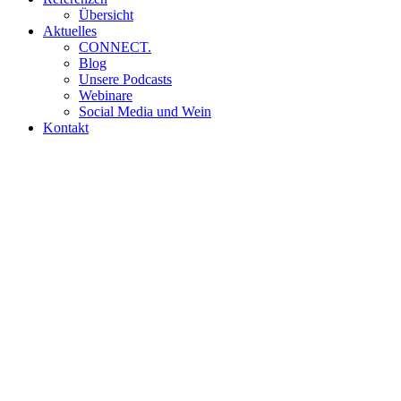
Übersicht
Aktuelles
CONNECT.
Blog
Unsere Podcasts
Webinare
Social Media und Wein
Kontakt