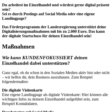
Du arbeitest im Einzelhandel und würdest gerne digital präsent
sein?
Sei es durch Postings auf Social Media oder eine eigene
Landingpage?
Das Förderprogramm der Landesregierung unterstützt deine
Digitalisierungsmaßnahmen mit bis zu 2.000 Euro. Das kann
der digitale Startschuss für deinen Einzelhandel sein!
Maßnahmen
Wie kann KUNDENFOKUSSIERT deinen
Einzelhandel dabei unterstützen?
Ganz egal, ob du schon in den Sozialen Medien aktiv bist oder nicht
– wir helfen dir, dein Business auszubauen. Zum Beispiel
folgendermaßen:
Die digitale Visitenkarte
Eine eigene Landingpage als digitale Visitenkarte: Hier können alle
wichtigen Infos zu deinem Einzelhandel aufgeführt sein, zum
Beispiel Kontaktdaten.